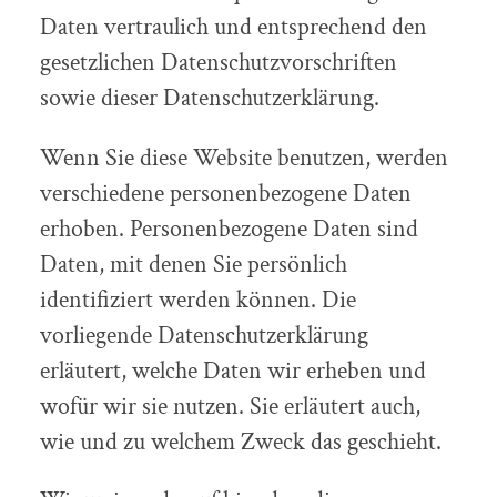
Daten vertraulich und entsprechend den
gesetzlichen Datenschutzvorschriften
sowie dieser Datenschutzerklärung.
Wenn Sie diese Website benutzen, werden
verschiedene personenbezogene Daten
erhoben. Personenbezogene Daten sind
Daten, mit denen Sie persönlich
identifiziert werden können. Die
vorliegende Datenschutzerklärung
erläutert, welche Daten wir erheben und
wofür wir sie nutzen. Sie erläutert auch,
wie und zu welchem Zweck das geschieht.