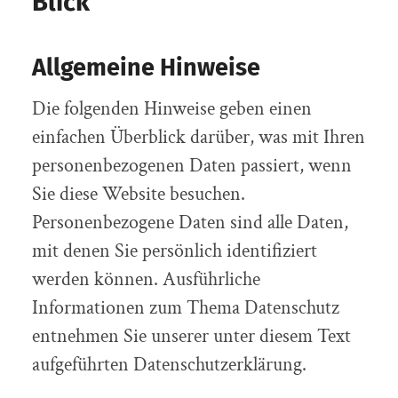
Blick
Allgemeine Hinweise
Die folgenden Hinweise geben einen
einfachen Überblick darüber, was mit Ihren
personenbezogenen Daten passiert, wenn
Sie diese Website besuchen.
Personenbezogene Daten sind alle Daten,
mit denen Sie persönlich identifiziert
werden können. Ausführliche
Informationen zum Thema Datenschutz
entnehmen Sie unserer unter diesem Text
aufgeführten Datenschutzerklärung.