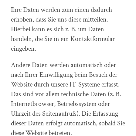
Ihre Daten werden zum einen dadurch
erhoben, dass Sie uns diese mitteilen.
Hierbei kann es sich z. B. um Daten
handeln, die Sie in ein Kontaktformular
eingeben.
Andere Daten werden automatisch oder
nach Ihrer Einwilligung beim Besuch der
Website durch unsere IT-Systeme erfasst.
Das sind vor allem technische Daten (z. B.
Internetbrowser, Betriebssystem oder
Uhrzeit des Seitenaufrufs). Die Erfassung
dieser Daten erfolgt automatisch, sobald Sie
diese Website betreten.