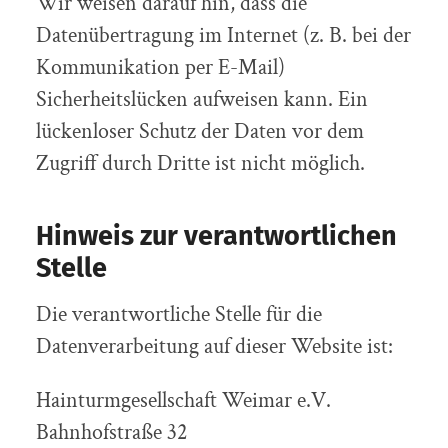
Wir weisen darauf hin, dass die
Datenübertragung im Internet (z. B. bei der
Kommunikation per E-Mail)
Sicherheitslücken aufweisen kann. Ein
lückenloser Schutz der Daten vor dem
Zugriff durch Dritte ist nicht möglich.
Hinweis zur verantwortlichen
Stelle
Die verantwortliche Stelle für die
Datenverarbeitung auf dieser Website ist:
Hainturmgesellschaft Weimar e.V.
Bahnhofstraße 32