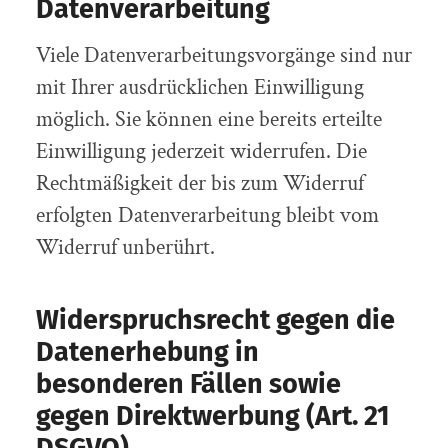
Datenverarbeitung
Viele Datenverarbeitungsvorgänge sind nur
mit Ihrer ausdrücklichen Einwilligung
möglich. Sie können eine bereits erteilte
Einwilligung jederzeit widerrufen. Die
Rechtmäßigkeit der bis zum Widerruf
erfolgten Datenverarbeitung bleibt vom
Widerruf unberührt.
Widerspruchsrecht gegen die
Datenerhebung in
besonderen Fällen sowie
gegen Direktwerbung (Art. 21
DSGVO)