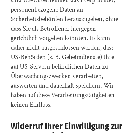
sind US-Unternehmen dazu verpflichtet,
personenbezogene Daten an
Sicherheitsbehörden herauszugeben, ohne
dass Sie als Betroffener hiergegen
gerichtlich vorgehen könnten. Es kann
daher nicht ausgeschlossen werden, dass
US-Behörden (z. B. Geheimdienste) Ihre
auf US-Servern befindlichen Daten zu
Überwachungszwecken verarbeiten,
auswerten und dauerhaft speichern. Wir
haben auf diese Verarbeitungstätigkeiten
keinen Einfluss.
Widerruf Ihrer Einwilligung zur