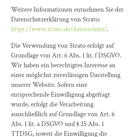
Weitere Informationen entnehmen Sie der
Datenschutzerklärung von Strato:
https://www.strato.de/datenschutz/
.
Die Verwendung von Strato erfolgt auf
Grundlage von Art. 6 Abs. 1 lit. f DSGVO.
Wir haben ein berechtigtes Interesse an
einer möglichst zuverlässigen Darstellung
unserer Website. Sofern eine
entsprechende Einwilligung abgefragt
wurde, erfolgt die Verarbeitung
ausschließlich auf Grundlage von Art. 6
Abs. 1 lit. a DSGVO und § 25 Abs. 1
TTDSG, soweit die Einwilligung die