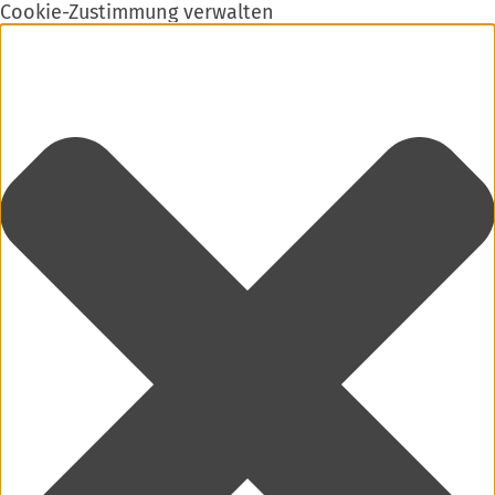
Cookie-Zustimmung verwalten