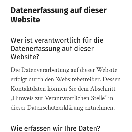
Datenerfassung auf dieser
Website
Wer ist verantwortlich für die
Datenerfassung auf dieser
Website?
Die Datenverarbeitung auf dieser Website
erfolgt durch den Websitebetreiber. Dessen
Kontaktdaten können Sie dem Abschnitt
„Hinweis zur Verantwortlichen Stelle“ in
dieser Datenschutzerklärung entnehmen.
Wie erfassen wir Ihre Daten?