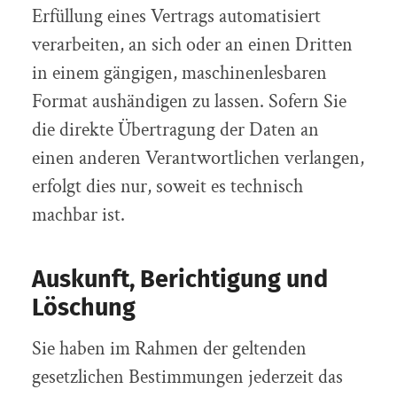
Erfüllung eines Vertrags automatisiert
verarbeiten, an sich oder an einen Dritten
in einem gängigen, maschinenlesbaren
Format aushändigen zu lassen. Sofern Sie
die direkte Übertragung der Daten an
einen anderen Verantwortlichen verlangen,
erfolgt dies nur, soweit es technisch
machbar ist.
Auskunft, Berichtigung und
Löschung
Sie haben im Rahmen der geltenden
gesetzlichen Bestimmungen jederzeit das