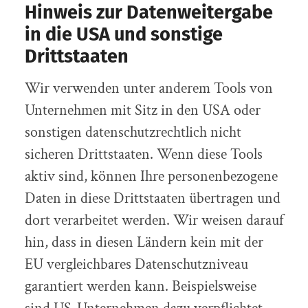
Hinweis zur Datenweitergabe
in die USA und sonstige
Drittstaaten
Wir verwenden unter anderem Tools von
Unternehmen mit Sitz in den USA oder
sonstigen datenschutzrechtlich nicht
sicheren Drittstaaten. Wenn diese Tools
aktiv sind, können Ihre personenbezogene
Daten in diese Drittstaaten übertragen und
dort verarbeitet werden. Wir weisen darauf
hin, dass in diesen Ländern kein mit der
EU vergleichbares Datenschutzniveau
garantiert werden kann. Beispielsweise