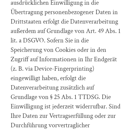
ausdrücklichen Einwilligung in die
Übertragung personenbezogener Daten in
Drittstaaten erfolgt die Datenverarbeitung
außerdem auf Grundlage von Art. 49 Abs. 1
lit. a DSGVO. Sofern Sie in die
Speicherung von Cookies oder in den
Zugriff auf Informationen in Ihr Endgerät
(z. B. via Device-Fingerprinting)
eingewilligt haben, erfolgt die
Datenverarbeitung zusätzlich auf
Grundlage von § 25 Abs. 1 TTDSG. Die
Einwilligung ist jederzeit widerrufbar. Sind
Ihre Daten zur Vertragserfüllung oder zur
Durchführung vorvertraglicher