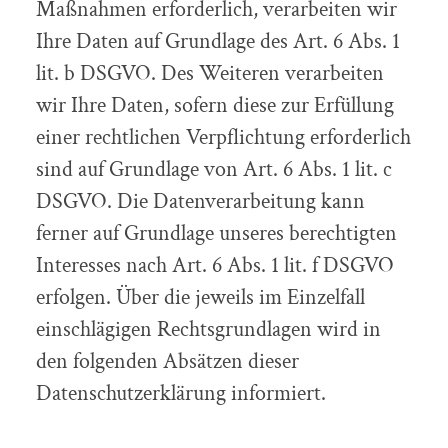
Maßnahmen erforderlich, verarbeiten wir
Ihre Daten auf Grundlage des Art. 6 Abs. 1
lit. b DSGVO. Des Weiteren verarbeiten
wir Ihre Daten, sofern diese zur Erfüllung
einer rechtlichen Verpflichtung erforderlich
sind auf Grundlage von Art. 6 Abs. 1 lit. c
DSGVO. Die Datenverarbeitung kann
ferner auf Grundlage unseres berechtigten
Interesses nach Art. 6 Abs. 1 lit. f DSGVO
erfolgen. Über die jeweils im Einzelfall
einschlägigen Rechtsgrundlagen wird in
den folgenden Absätzen dieser
Datenschutzerklärung informiert.