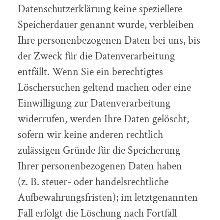
Datenschutzerklärung keine speziellere
Speicherdauer genannt wurde, verbleiben
Ihre personenbezogenen Daten bei uns, bis
der Zweck für die Datenverarbeitung
entfällt. Wenn Sie ein berechtigtes
Löschersuchen geltend machen oder eine
Einwilligung zur Datenverarbeitung
widerrufen, werden Ihre Daten gelöscht,
sofern wir keine anderen rechtlich
zulässigen Gründe für die Speicherung
Ihrer personenbezogenen Daten haben
(z. B. steuer- oder handelsrechtliche
Aufbewahrungsfristen); im letztgenannten
Fall erfolgt die Löschung nach Fortfall