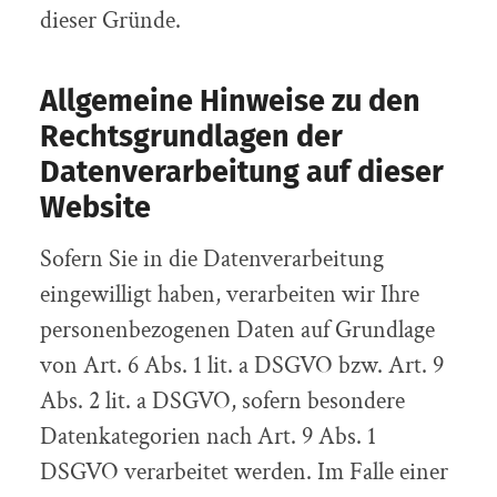
dieser Gründe.
Allgemeine Hinweise zu den
Rechtsgrundlagen der
Datenverarbeitung auf dieser
Website
Sofern Sie in die Datenverarbeitung
eingewilligt haben, verarbeiten wir Ihre
personenbezogenen Daten auf Grundlage
von Art. 6 Abs. 1 lit. a DSGVO bzw. Art. 9
Abs. 2 lit. a DSGVO, sofern besondere
Datenkategorien nach Art. 9 Abs. 1
DSGVO verarbeitet werden. Im Falle einer