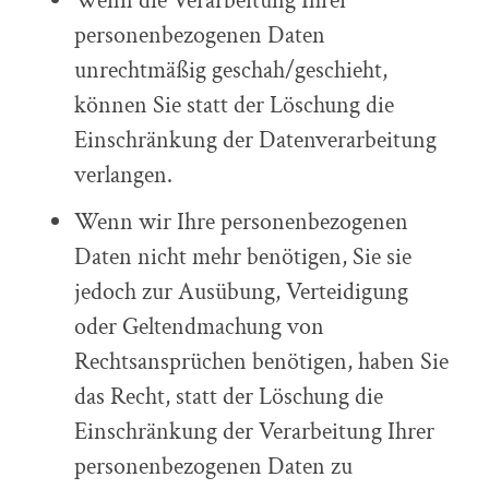
Wenn die Verarbeitung Ihrer
personenbezogenen Daten
unrechtmäßig geschah/geschieht,
können Sie statt der Löschung die
Einschränkung der Datenverarbeitung
verlangen.
Wenn wir Ihre personenbezogenen
Daten nicht mehr benötigen, Sie sie
jedoch zur Ausübung, Verteidigung
oder Geltendmachung von
Rechtsansprüchen benötigen, haben Sie
das Recht, statt der Löschung die
Einschränkung der Verarbeitung Ihrer
personenbezogenen Daten zu