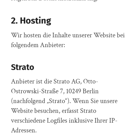
2. Hosting
Wir hosten die Inhalte unserer Website bei
folgendem Anbieter:
Strato
Anbieter ist die Strato AG, Otto-
Ostrowski-Straße 7, 10249 Berlin
(nachfolgend „Strato“). Wenn Sie unsere
Website besuchen, erfasst Strato
verschiedene Logfiles inklusive Ihrer IP-
Adressen.