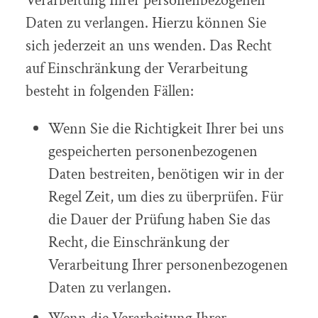
Verarbeitung Ihrer personenbezogenen
Daten zu verlangen. Hierzu können Sie
sich jederzeit an uns wenden. Das Recht
auf Einschränkung der Verarbeitung
besteht in folgenden Fällen:
Wenn Sie die Richtigkeit Ihrer bei uns
gespeicherten personenbezogenen
Daten bestreiten, benötigen wir in der
Regel Zeit, um dies zu überprüfen. Für
die Dauer der Prüfung haben Sie das
Recht, die Einschränkung der
Verarbeitung Ihrer personenbezogenen
Daten zu verlangen.