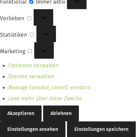
Funktional
Immer aktiv
Vorlieben
Vorlieben
Statistiken
Statistiken
Marketing
Marketing
Optionen verwalten
Dienste verwalten
Manage {vendor_count} vendors
Lese mehr über diese Zwecke
Akzeptieren
Ablehnen
Einstellungen ansehen
Einstellungen speichern