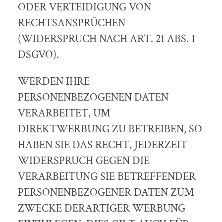
ODER VERTEIDIGUNG VON
RECHTSANSPRÜCHEN
(WIDERSPRUCH NACH ART. 21 ABS. 1
DSGVO).
WERDEN IHRE
PERSONENBEZOGENEN DATEN
VERARBEITET, UM
DIREKTWERBUNG ZU BETREIBEN, SO
HABEN SIE DAS RECHT, JEDERZEIT
WIDERSPRUCH GEGEN DIE
VERARBEITUNG SIE BETREFFENDER
PERSONENBEZOGENER DATEN ZUM
ZWECKE DERARTIGER WERBUNG