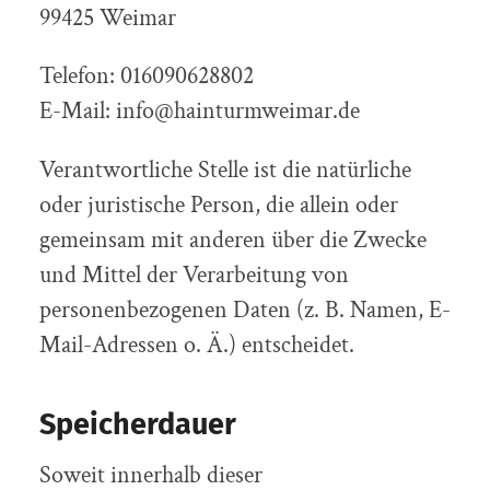
99425 Weimar
Telefon: 016090628802
E-Mail: info@hainturmweimar.de
Verantwortliche Stelle ist die natürliche
oder juristische Person, die allein oder
gemeinsam mit anderen über die Zwecke
und Mittel der Verarbeitung von
personenbezogenen Daten (z. B. Namen, E-
Mail-Adressen o. Ä.) entscheidet.
Speicherdauer
Soweit innerhalb dieser