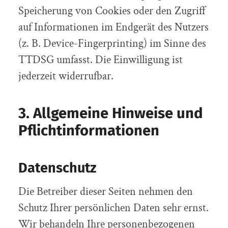
Speicherung von Cookies oder den Zugriff
auf Informationen im Endgerät des Nutzers
(z. B. Device-Fingerprinting) im Sinne des
TTDSG umfasst. Die Einwilligung ist
jederzeit widerrufbar.
3. Allgemeine Hinweise und
Pflicht­informationen
Datenschutz
Die Betreiber dieser Seiten nehmen den
Schutz Ihrer persönlichen Daten sehr ernst.
Wir behandeln Ihre personenbezogenen