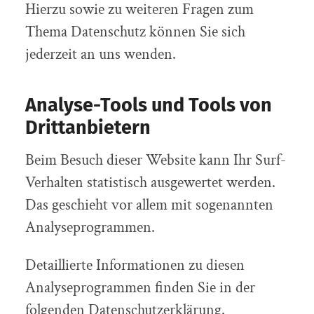
Hierzu sowie zu weiteren Fragen zum
Thema Datenschutz können Sie sich
jederzeit an uns wenden.
Analyse-Tools und Tools von
Dritt­anbietern
Beim Besuch dieser Website kann Ihr Surf-
Verhalten statistisch ausgewertet werden.
Das geschieht vor allem mit sogenannten
Analyseprogrammen.
Detaillierte Informationen zu diesen
Analyseprogrammen finden Sie in der
folgenden Datenschutzerklärung.