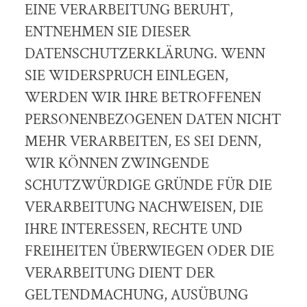
EINE VERARBEITUNG BERUHT,
ENTNEHMEN SIE DIESER
DATENSCHUTZERKLÄRUNG. WENN
SIE WIDERSPRUCH EINLEGEN,
WERDEN WIR IHRE BETROFFENEN
PERSONENBEZOGENEN DATEN NICHT
MEHR VERARBEITEN, ES SEI DENN,
WIR KÖNNEN ZWINGENDE
SCHUTZWÜRDIGE GRÜNDE FÜR DIE
VERARBEITUNG NACHWEISEN, DIE
IHRE INTERESSEN, RECHTE UND
FREIHEITEN ÜBERWIEGEN ODER DIE
VERARBEITUNG DIENT DER
GELTENDMACHUNG, AUSÜBUNG