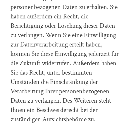
personenbezogenen Daten zu erhalten. Sie
haben außerdem ein Recht, die
Berichtigung oder Löschung dieser Daten
zu verlangen. Wenn Sie eine Einwilligung
zur Datenverarbeitung erteilt haben,
können Sie diese Einwilligung jederzeit für
die Zukunft widerrufen. Außerdem haben
Sie das Recht, unter bestimmten
Umständen die Einschränkung der
Verarbeitung Ihrer personenbezogenen
Daten zu verlangen. Des Weiteren steht
Ihnen ein Beschwerderecht bei der
zuständigen Aufsichtsbehörde zu.