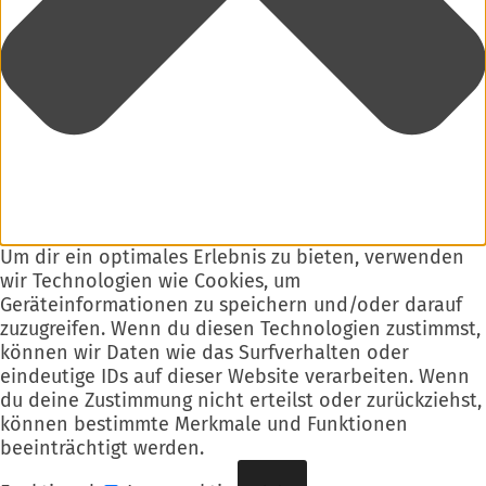
Um dir ein optimales Erlebnis zu bieten, verwenden
wir Technologien wie Cookies, um
Geräteinformationen zu speichern und/oder darauf
zuzugreifen. Wenn du diesen Technologien zustimmst,
können wir Daten wie das Surfverhalten oder
eindeutige IDs auf dieser Website verarbeiten. Wenn
du deine Zustimmung nicht erteilst oder zurückziehst,
können bestimmte Merkmale und Funktionen
beeinträchtigt werden.
Funktional