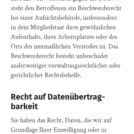
steht den Betroffenen ein Beschwerderecht
bei einer Aufsichtsbehörde, insbesondere
in dem Mitgliedstaat ihres gewöhnlichen
Aufenthalts, ihres Arbeitsplatzes oder des
Orts des mutmaßlichen Verstoßes zu. Das
Beschwerderecht besteht unbeschadet
anderweitiger verwaltungsrechtlicher oder
gerichtlicher Rechtsbehelfe.
Recht auf Daten­übertrag­
barkeit
Sie haben das Recht, Daten, die wir auf
Grundlage Ihrer Einwilligung oder in