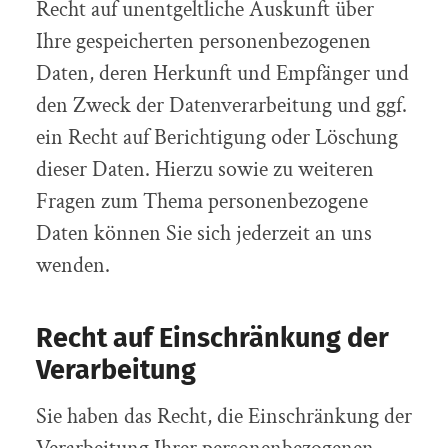
Recht auf unentgeltliche Auskunft über
Ihre gespeicherten personenbezogenen
Daten, deren Herkunft und Empfänger und
den Zweck der Datenverarbeitung und ggf.
ein Recht auf Berichtigung oder Löschung
dieser Daten. Hierzu sowie zu weiteren
Fragen zum Thema personenbezogene
Daten können Sie sich jederzeit an uns
wenden.
Recht auf Einschränkung der
Verarbeitung
Sie haben das Recht, die Einschränkung der