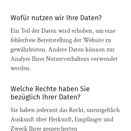
Wofür nutzen wir Ihre Daten?
Ein Teil der Daten wird erhoben, um eine
fehlerfreie Bereitstellung der Website zu
gewährleisten. Andere Daten können zur
Analyse Ihres Nutzerverhaltens verwendet
werden.
Welche Rechte haben Sie
bezüglich Ihrer Daten?
Sie haben jederzeit das Recht, unentgeltlich
Auskunft über Herkunft, Empfänger und
Zweck Ihrer gespeicherten