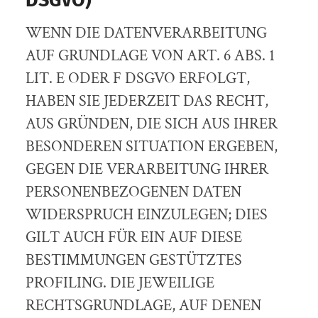
WENN DIE DATENVERARBEITUNG
AUF GRUNDLAGE VON ART. 6 ABS. 1
LIT. E ODER F DSGVO ERFOLGT,
HABEN SIE JEDERZEIT DAS RECHT,
AUS GRÜNDEN, DIE SICH AUS IHRER
BESONDEREN SITUATION ERGEBEN,
GEGEN DIE VERARBEITUNG IHRER
PERSONENBEZOGENEN DATEN
WIDERSPRUCH EINZULEGEN; DIES
GILT AUCH FÜR EIN AUF DIESE
BESTIMMUNGEN GESTÜTZTES
PROFILING. DIE JEWEILIGE
RECHTSGRUNDLAGE, AUF DENEN