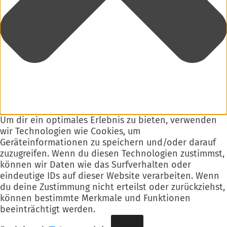
Um dir ein optimales Erlebnis zu bieten, verwenden
wir Technologien wie Cookies, um
Geräteinformationen zu speichern und/oder darauf
zuzugreifen. Wenn du diesen Technologien zustimmst,
können wir Daten wie das Surfverhalten oder
eindeutige IDs auf dieser Website verarbeiten. Wenn
du deine Zustimmung nicht erteilst oder zurückziehst,
können bestimmte Merkmale und Funktionen
beeinträchtigt werden.
Funktional