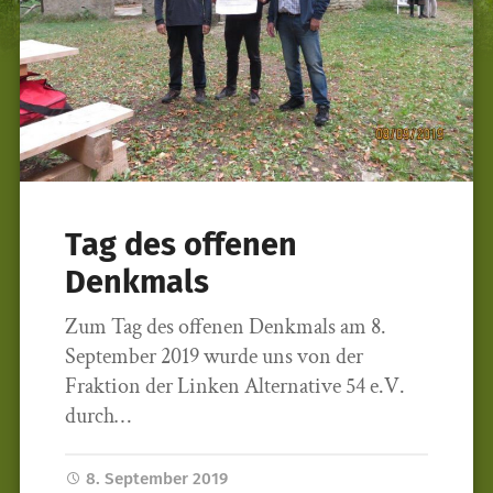
Tag des offenen
Denkmals
Zum Tag des offenen Denkmals am 8.
September 2019 wurde uns von der
Fraktion der Linken Alternative 54 e.V.
durch…
8. September 2019