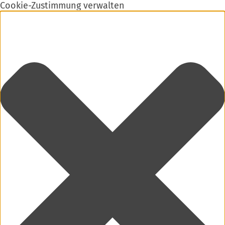
Cookie-Zustimmung verwalten