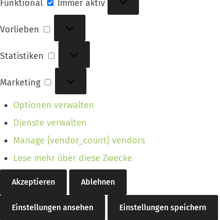
Funktional
Immer aktiv
Vorlieben
Vorlieben
Statistiken
Statistiken
Marketing
Marketing
Optionen verwalten
Dienste verwalten
Manage {vendor_count} vendors
Lese mehr über diese Zwecke
Akzeptieren
Ablehnen
Einstellungen ansehen
Einstellungen speichern