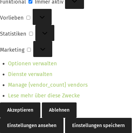
Funktional
Immer aktiv
Vorlieben
Vorlieben
Statistiken
Statistiken
Marketing
Marketing
Optionen verwalten
Dienste verwalten
Manage {vendor_count} vendors
Lese mehr über diese Zwecke
Akzeptieren
Ablehnen
Einstellungen ansehen
Einstellungen speichern