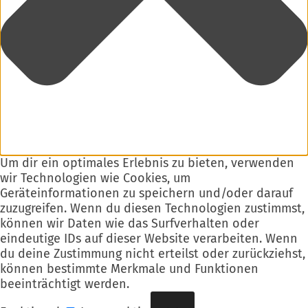
Um dir ein optimales Erlebnis zu bieten, verwenden
wir Technologien wie Cookies, um
Geräteinformationen zu speichern und/oder darauf
zuzugreifen. Wenn du diesen Technologien zustimmst,
können wir Daten wie das Surfverhalten oder
eindeutige IDs auf dieser Website verarbeiten. Wenn
du deine Zustimmung nicht erteilst oder zurückziehst,
können bestimmte Merkmale und Funktionen
beeinträchtigt werden.
Funktional