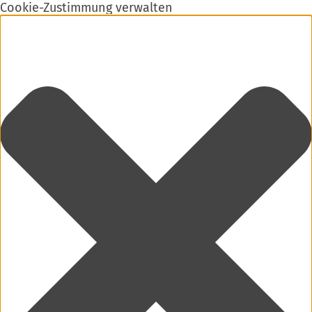
Cookie-Zustimmung verwalten