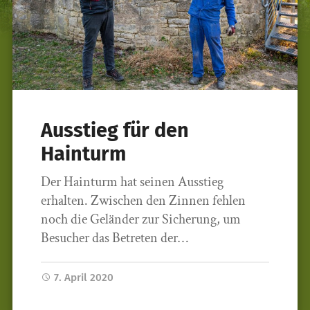
Ausstieg für den
Hainturm
Der Hainturm hat seinen Ausstieg
erhalten. Zwischen den Zinnen fehlen
noch die Geländer zur Sicherung, um
Besucher das Betreten der…
7. April 2020