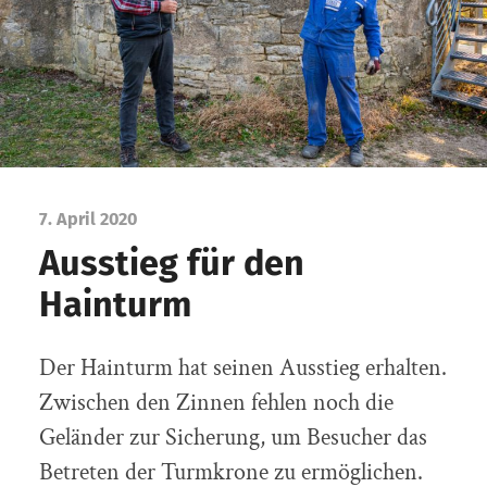
7. April 2020
Ausstieg für den
Hainturm
Der Hainturm hat seinen Ausstieg erhalten.
Zwischen den Zinnen fehlen noch die
Geländer zur Sicherung, um Besucher das
Betreten der Turmkrone zu ermöglichen.