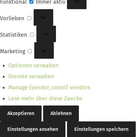
Funktional
Immer aktiv
Vorlieben
Vorlieben
Statistiken
Statistiken
Marketing
Marketing
Optionen verwalten
Dienste verwalten
Manage {vendor_count} vendors
Lese mehr über diese Zwecke
Akzeptieren
Ablehnen
Einstellungen ansehen
Einstellungen speichern