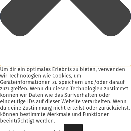
Um dir ein optimales Erlebnis zu bieten, verwenden
wir Technologien wie Cookies, um
Geräteinformationen zu speichern und/oder darauf
zuzugreifen. Wenn du diesen Technologien zustimmst,
können wir Daten wie das Surfverhalten oder
eindeutige IDs auf dieser Website verarbeiten. Wenn
du deine Zustimmung nicht erteilst oder zurückziehst,
können bestimmte Merkmale und Funktionen
beeinträchtigt werden.
Funktional