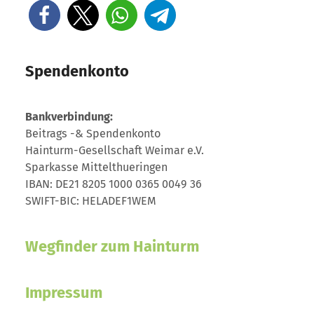
Spendenkonto
Bankverbindung:
Beitrags -& Spendenkonto
Hainturm-Gesellschaft Weimar e.V.
Sparkasse Mittelthueringen
IBAN: DE21 8205 1000 0365 0049 36
SWIFT-BIC: HELADEF1WEM
Wegfinder zum Hainturm
Impressum