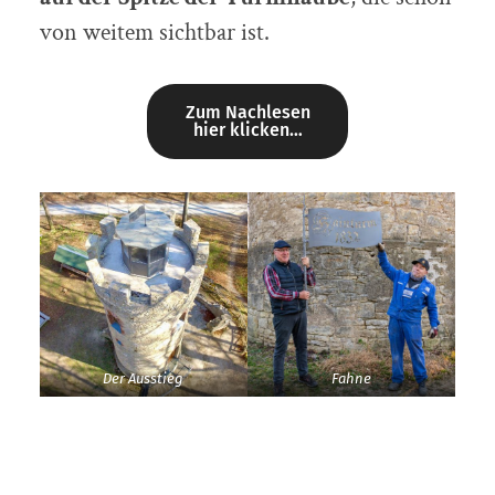
von weitem sichtbar ist.
Zum Nachlesen
hier klicken…
Der Ausstieg
Fahne