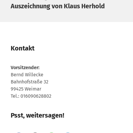
Auszeichnung von Klaus Herhold
Kontakt
Vorsitzender:
Bernd Willecke
Bahnhofstraße 32
99425 Weimar
Tel.: 016090628802
Psst, weitersagen!