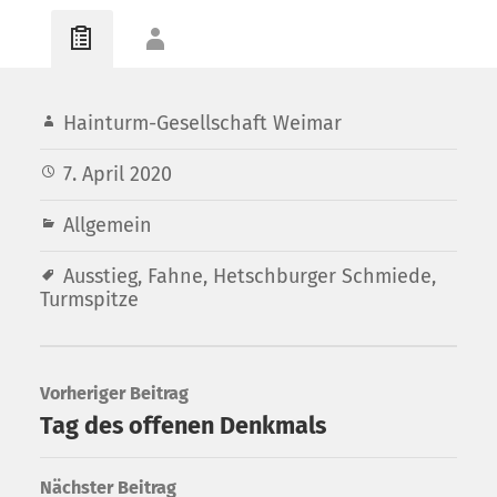
Hainturm-Gesellschaft Weimar
7. April 2020
Allgemein
Ausstieg
,
Fahne
,
Hetschburger Schmiede
,
Turmspitze
Vorheriger Beitrag
Tag des offenen Denkmals
Nächster Beitrag