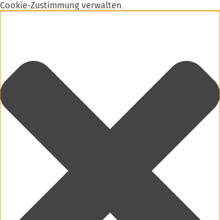
Cookie-Zustimmung verwalten