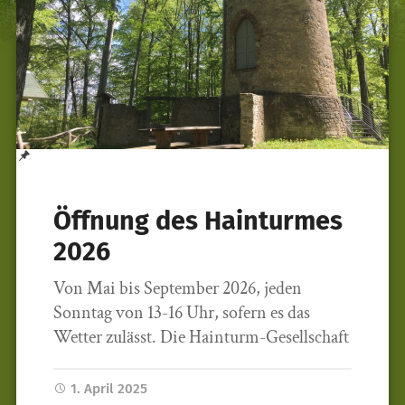
Öffnung des Hainturmes
2026
Von Mai bis September 2026, jeden
Sonntag von 13-16 Uhr, sofern es das
Wetter zulässt. Die Hainturm-Gesellschaft
1. April 2025