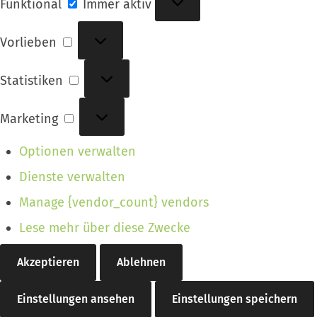
Funktional
Immer aktiv
Vorlieben
Vorlieben
Statistiken
Statistiken
Marketing
Marketing
Optionen verwalten
Dienste verwalten
Manage {vendor_count} vendors
Lese mehr über diese Zwecke
Akzeptieren
Ablehnen
Einstellungen ansehen
Einstellungen speichern