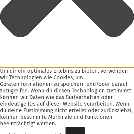
Um dir ein optimales Erlebnis zu bieten, verwenden
wir Technologien wie Cookies, um
Geräteinformationen zu speichern und/oder darauf
zuzugreifen. Wenn du diesen Technologien zustimmst,
können wir Daten wie das Surfverhalten oder
eindeutige IDs auf dieser Website verarbeiten. Wenn
du deine Zustimmung nicht erteilst oder zurückziehst,
können bestimmte Merkmale und Funktionen
beeinträchtigt werden.
Funktional