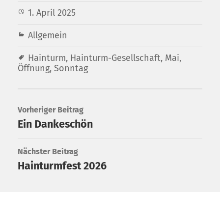
1. April 2025
Allgemein
Hainturm
,
Hainturm-Gesellschaft
,
Mai
,
Öffnung
,
Sonntag
Vorheriger Beitrag
Ein Dankeschön
Nächster Beitrag
Hainturmfest 2026