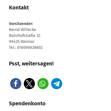
Kontakt
Vorsitzender:
Bernd Willecke
Bahnhofstraße 32
99425 Weimar
Tel.: 016090628802
Psst, weitersagen!
Spendenkonto