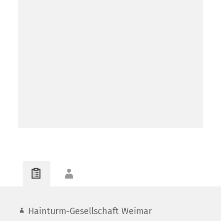
Hainturm-Gesellschaft Weimar