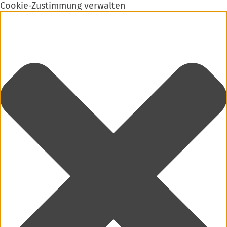
Cookie-Zustimmung verwalten