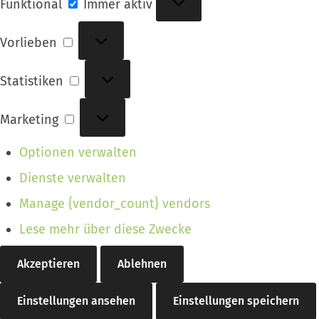
Funktional
Immer aktiv
Vorlieben
Vorlieben
Statistiken
Statistiken
Marketing
Marketing
Optionen verwalten
Dienste verwalten
Manage {vendor_count} vendors
Lese mehr über diese Zwecke
Akzeptieren
Ablehnen
Einstellungen ansehen
Einstellungen speichern