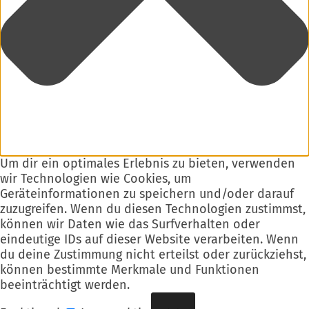
Um dir ein optimales Erlebnis zu bieten, verwenden
wir Technologien wie Cookies, um
Geräteinformationen zu speichern und/oder darauf
zuzugreifen. Wenn du diesen Technologien zustimmst,
können wir Daten wie das Surfverhalten oder
eindeutige IDs auf dieser Website verarbeiten. Wenn
du deine Zustimmung nicht erteilst oder zurückziehst,
können bestimmte Merkmale und Funktionen
beeinträchtigt werden.
Funktional