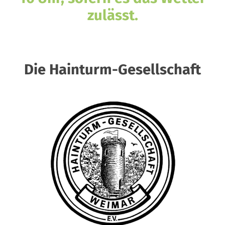
zulässt.
Die Hainturm-Gesellschaft