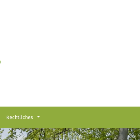
n
Rechtliches