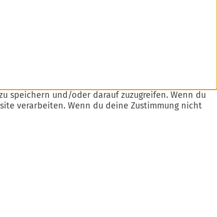
 zu speichern und/oder darauf zuzugreifen. Wenn du
bsite verarbeiten. Wenn du deine Zustimmung nicht