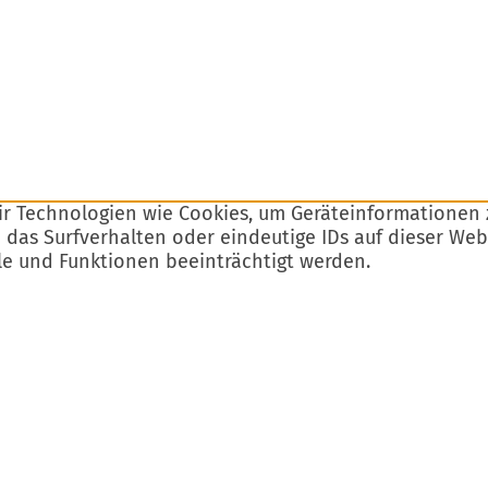
wir Technologien wie Cookies, um Geräteinformationen
 das Surfverhalten oder eindeutige IDs auf dieser We
le und Funktionen beeinträchtigt werden.