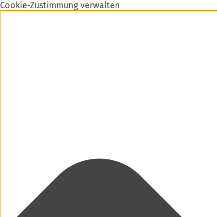
Cookie-Zustimmung verwalten